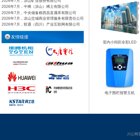
2026年7月
，凉山矿业股份有限公司
2026年7月
，中稀（凉山）稀土有限公司
2026年7月，中央储备粮西昌直属库有限公司
2026年7月，凉山交城商业管理服务有限责任公司
2026年7月，
联通（四川）产业互联网有限公司
友情链接
室内小间距全彩LED
电子围栏报警主机
川公网安备