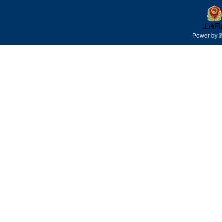
Power by