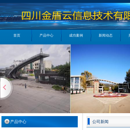
首页
产品中心
成功案例
新闻动态
产品中心
公司新闻